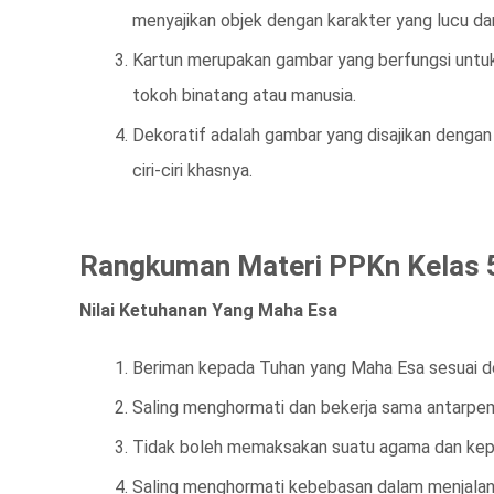
menyajikan objek dengan karakter yang lucu da
Kartun merupakan gambar yang berfungsi untuk
tokoh binatang atau manusia.
Dekoratif adalah gambar yang disajikan denga
ciri-ciri khasnya.
Rangkuman Materi PPKn Kelas 
Nilai Ketuhanan Yang Maha Esa
Beriman kepada Tuhan yang Maha Esa sesuai d
Saling menghormati dan bekerja sama antarpe
Tidak boleh memaksakan suatu agama dan kepe
Saling menghormati kebebasan dalam menjalan