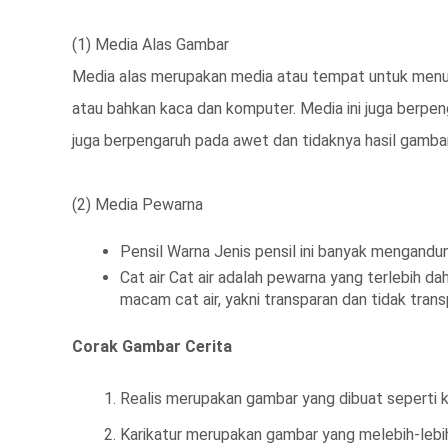
(1) Media Alas Gambar
Media alas merupakan media atau tempat untuk menu
atau bahkan kaca dan komputer. Media ini juga berpen
juga berpengaruh pada awet dan tidaknya hasil gamba
(2) Media Pewarna
Pensil Warna Jenis pensil ini banyak mengandung
Cat air Cat air adalah pewarna yang terlebih d
macam cat air, yakni transparan dan tidak trans
Corak Gambar Cerita
Realis merupakan gambar yang dibuat seperti ke
Karikatur merupakan gambar yang melebih-lebih