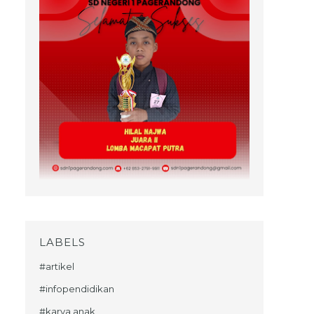
LABELS
#artikel
#infopendidikan
#karya anak