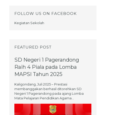
FOLLOW US ON FACEBOOK
Kegiatan Sekolah
FEATURED POST
SD Negeri 1 Pagerandong
Raih 4 Piala pada Lomba
MAPSI Tahun 2025
Kaligondang, Juli 2025 – Prestasi
membanggakan berhasil ditorehkan SD
Negeri 1 Pagerandong pada ajang Lomba
Mata Pelajaran Pendidikan Agama...