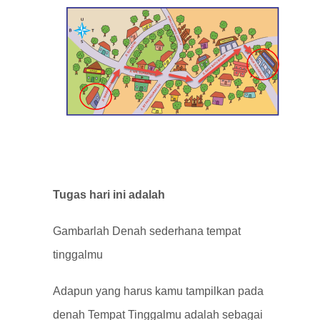
Tugas hari ini adalah
Gambarlah Denah sederhana tempat
tinggalmu
Adapun yang harus kamu tampilkan pada
denah Tempat Tinggalmu adalah sebagai