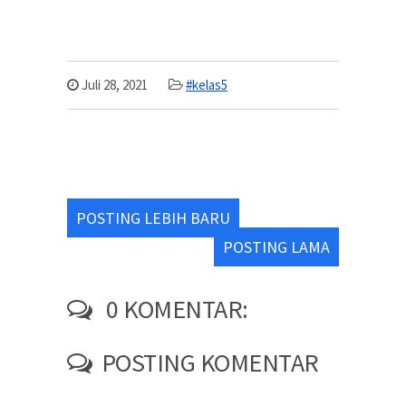
Juli 28, 2021
#kelas5
POSTING LEBIH BARU
POSTING LAMA
0 KOMENTAR:
POSTING KOMENTAR