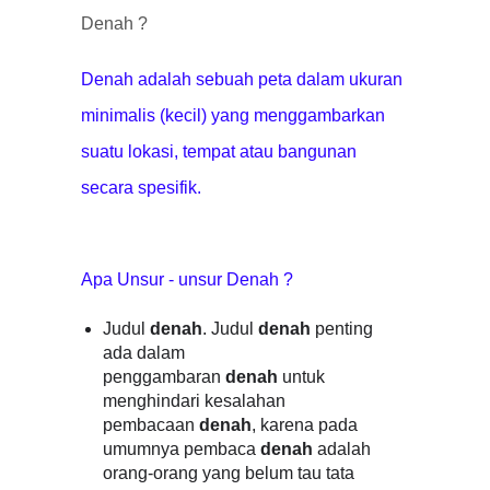
Denah ?
Denah adalah sebuah peta dalam ukuran
minimalis (kecil) yang menggambarkan
suatu lokasi, tempat atau bangunan
secara spesifik.
Apa Unsur - unsur Denah ?
Judul
denah
. Judul
denah
penting
ada dalam
penggambaran
denah
untuk
menghindari kesalahan
pembacaan
denah
, karena pada
umumnya pembaca
denah
adalah
orang-orang yang belum tau tata