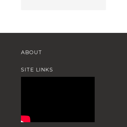
ABOUT
SITE LINKS