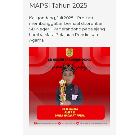
MAPSI Tahun 2025
Kaligondang, Juli 2025 – Prestasi
membanggakan berhasil ditorehkan
SD Negeri 1 Pagerandong pada ajang
Lomba Mata Pelajaran Pendidikan
Agama...