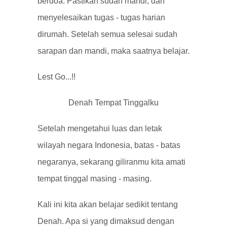
berdoa. Pastikan sudah mandi, dan
menyelesaikan tugas - tugas harian
dirumah. Setelah semua selesai sudah
sarapan dan mandi, maka saatnya belajar.
Lest Go...!!
Denah Tempat Tinggalku
Setelah mengetahui luas dan letak
wilayah negara Indonesia, batas - batas
negaranya, sekarang giliranmu kita amati
tempat tinggal masing - masing.
Kali ini kita akan belajar sedikit tentang
Denah. Apa si yang dimaksud dengan