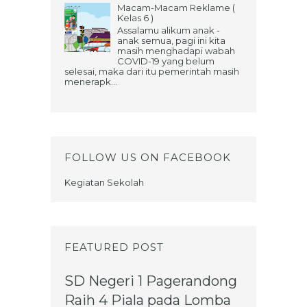
Macam-Macam Reklame (
Kelas 6 )
Assalamu alikum anak -
anak semua, pagi ini kita
masih menghadapi wabah
COVID-19 yang belum
selesai, maka dari itu pemerintah masih
menerapk...
FOLLOW US ON FACEBOOK
Kegiatan Sekolah
FEATURED POST
SD Negeri 1 Pagerandong
Raih 4 Piala pada Lomba