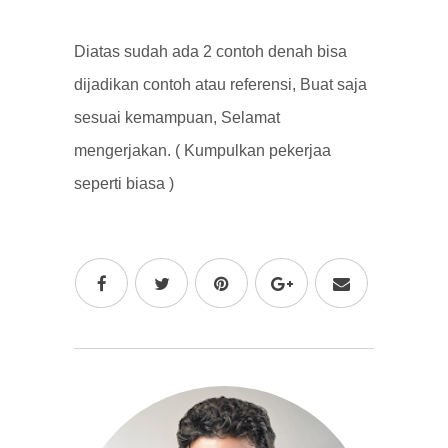
Diatas sudah ada 2 contoh denah bisa
dijadikan contoh atau referensi, Buat saja
sesuai kemampuan, Selamat
mengerjakan. ( Kumpulkan pekerjaa
seperti biasa )