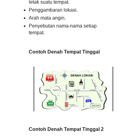
letak suatu tempat.
Penggambaran lokasi.
Arah mata angin.
Penyebutan nama-nama setiap
tempat.
Contoh Denah Tempat Tinggal
Contoh Denah Tempat Tinggal 2