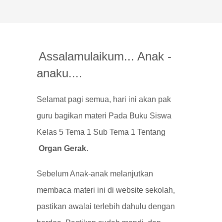
Assalamulaikum... Anak -
anaku....
Selamat pagi semua, hari ini akan pak
guru bagikan materi Pada Buku Siswa
Kelas 5 Tema 1 Sub Tema 1 Tentang
Organ Gerak
.
Sebelum Anak-anak melanjutkan
membaca materi ini di website sekolah,
pastikan awalai terlebih dahulu dengan