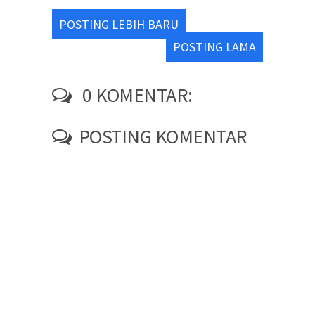
POSTING LEBIH BARU
POSTING LAMA
0 KOMENTAR:
POSTING KOMENTAR