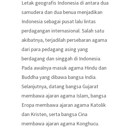
Letak geografis Indonesia di antara dua
samudera dan dua benua menjadikan
Indonesia sebagai pusat lalu lintas
perdagangan internasional. Salah satu
akibatnya, terjadilah persebaran agama
dari para pedagang asing yang
berdagang dan singgah di Indonesia.
Pada awalnya masuk agama Hindu dan
Buddha yang dibawa bangsa India.
Selanjutnya, datang bangsa Gujarat
membawa ajaran agama Islam, bangsa
Eropa membawa ajaran agama Katolik
dan Kristen, serta bangsa Cina
membawa ajaran agama Konghucu.