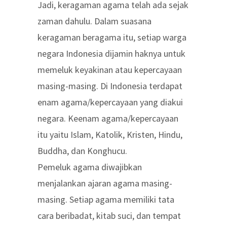
Jadi, keragaman agama telah ada sejak
zaman dahulu. Dalam suasana
keragaman beragama itu, setiap warga
negara Indonesia dijamin haknya untuk
memeluk keyakinan atau kepercayaan
masing-masing. Di Indonesia terdapat
enam agama/kepercayaan yang diakui
negara. Keenam agama/kepercayaan
itu yaitu Islam, Katolik, Kristen, Hindu,
Buddha, dan Konghucu.
Pemeluk agama diwajibkan
menjalankan ajaran agama masing-
masing. Setiap agama memiliki tata
cara beribadat, kitab suci, dan tempat