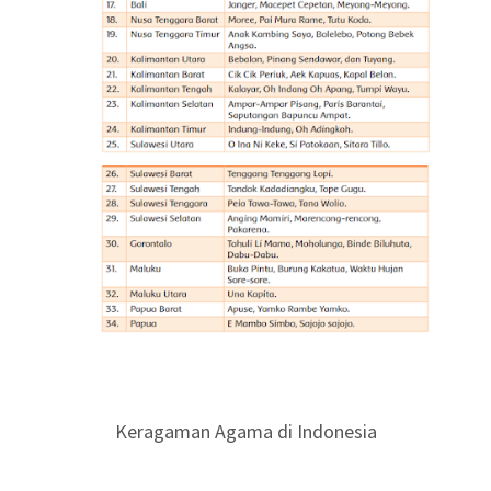
Keragaman Agama di Indonesia