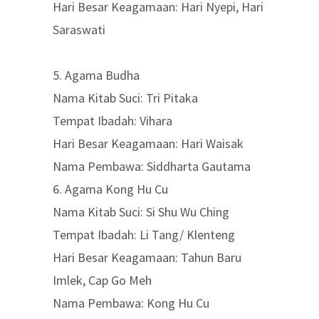
Hari Besar Keagamaan: Hari Nyepi, Hari
Saraswati
5. Agama Budha
Nama Kitab Suci: Tri Pitaka
Tempat Ibadah: Vihara
Hari Besar Keagamaan: Hari Waisak
Nama Pembawa: Siddharta Gautama
6. Agama Kong Hu Cu
Nama Kitab Suci: Si Shu Wu Ching
Tempat Ibadah: Li Tang/ Klenteng
Hari Besar Keagamaan: Tahun Baru
Imlek, Cap Go Meh
Nama Pembawa: Kong Hu Cu