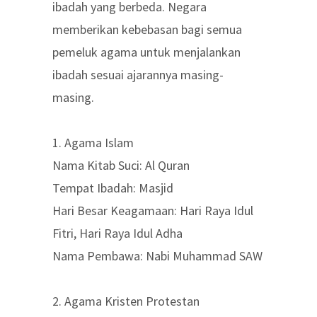
ibadah yang berbeda. Negara
memberikan kebebasan bagi semua
pemeluk agama untuk menjalankan
ibadah sesuai ajarannya masing-
masing.
1. Agama Islam
Nama Kitab Suci: Al Quran
Tempat Ibadah: Masjid
Hari Besar Keagamaan: Hari Raya Idul
Fitri, Hari Raya Idul Adha
Nama Pembawa: Nabi Muhammad SAW
2. Agama Kristen Protestan