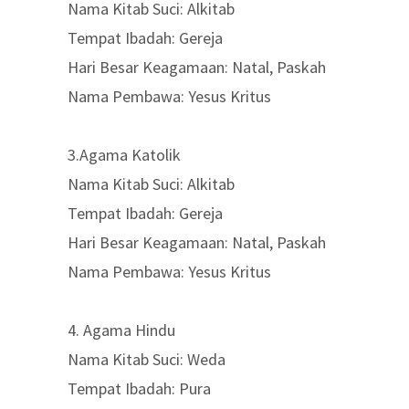
Nama Kitab Suci: Alkitab
Tempat Ibadah: Gereja
Hari Besar Keagamaan: Natal, Paskah
Nama Pembawa: Yesus Kritus
3.Agama Katolik
Nama Kitab Suci: Alkitab
Tempat Ibadah: Gereja
Hari Besar Keagamaan: Natal, Paskah
Nama Pembawa: Yesus Kritus
4. Agama Hindu
Nama Kitab Suci: Weda
Tempat Ibadah: Pura