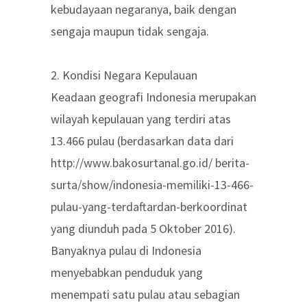
kebudayaan negaranya, baik dengan
sengaja maupun tidak sengaja.
2. Kondisi Negara Kepulauan
Keadaan geografi Indonesia merupakan
wilayah kepulauan yang terdiri atas
13.466 pulau (berdasarkan data dari
http://www.bakosurtanal.go.id/ berita-
surta/show/indonesia-memiliki-13-466-
pulau-yang-terdaftardan-berkoordinat
yang diunduh pada 5 Oktober 2016).
Banyaknya pulau di Indonesia
menyebabkan penduduk yang
menempati satu pulau atau sebagian