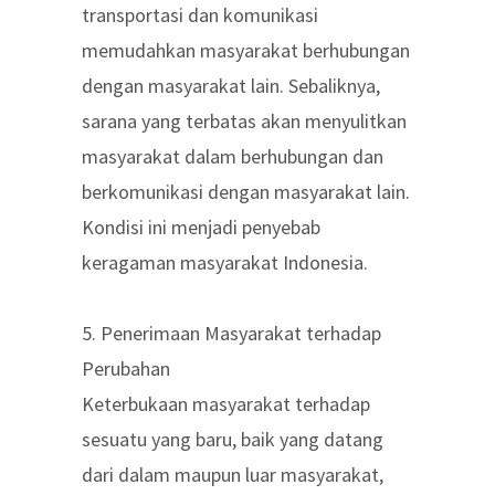
transportasi dan komunikasi
memudahkan masyarakat berhubungan
dengan masyarakat lain. Sebaliknya,
sarana yang terbatas akan menyulitkan
masyarakat dalam berhubungan dan
berkomunikasi dengan masyarakat lain.
Kondisi ini menjadi penyebab
keragaman masyarakat Indonesia.
5. Penerimaan Masyarakat terhadap
Perubahan
Keterbukaan masyarakat terhadap
sesuatu yang baru, baik yang datang
dari dalam maupun luar masyarakat,