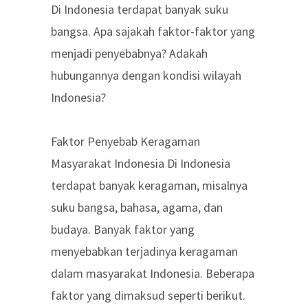
Di Indonesia terdapat banyak suku
bangsa. Apa sajakah faktor-faktor yang
menjadi penyebabnya? Adakah
hubungannya dengan kondisi wilayah
Indonesia?
Faktor Penyebab Keragaman
Masyarakat Indonesia Di Indonesia
terdapat banyak keragaman, misalnya
suku bangsa, bahasa, agama, dan
budaya. Banyak faktor yang
menyebabkan terjadinya keragaman
dalam masyarakat Indonesia. Beberapa
faktor yang dimaksud seperti berikut.