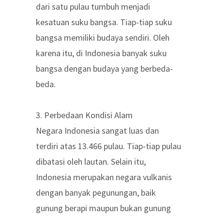
dari satu pulau tumbuh menjadi
kesatuan suku bangsa. Tiap-tiap suku
bangsa memiliki budaya sendiri. Oleh
karena itu, di Indonesia banyak suku
bangsa dengan budaya yang berbeda-
beda.
3. Perbedaan Kondisi Alam
Negara Indonesia sangat luas dan
terdiri atas 13.466 pulau. Tiap-tiap pulau
dibatasi oleh lautan. Selain itu,
Indonesia merupakan negara vulkanis
dengan banyak pegunungan, baik
gunung berapi maupun bukan gunung