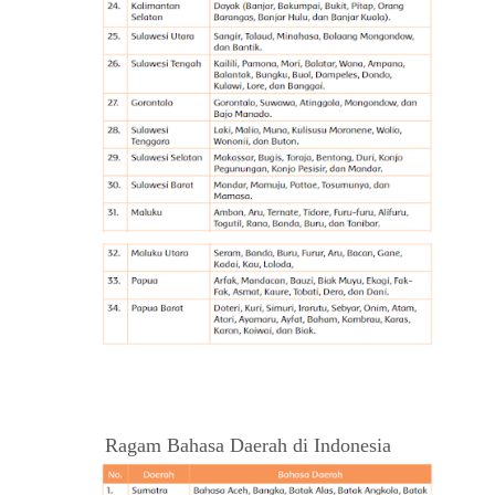
Ragam Bahasa Daerah di Indonesia