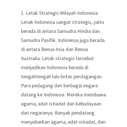
1. Letak Strategis Wilayah Indonesia
Letak Indonesia sangat strategis, yaitu
berada di antara Samudra Hindia dan
Samudra Pasifik. Indonesia juga berada
di antara Benua Asia dan Benua
Australia. Letak strategis tersebut
menjadikan Indonesia berada di
tengahtengah lalu lintas perdagangan.
Para pedagang dari berbagai negara
datang ke Indonesia. Mereka membawa
agama, adat istiadat dan kebudayaan
dari negaranya. Banyak pendatang
menyebarkan agama, adat istiadat, dan