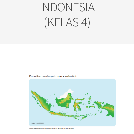
INDONESIA
(KELAS 4)