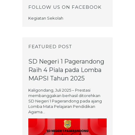
FOLLOW US ON FACEBOOK
Kegiatan Sekolah
FEATURED POST
SD Negeri 1 Pagerandong
Raih 4 Piala pada Lomba
MAPSI Tahun 2025
Kaligondang, Juli 2025 – Prestasi
membanggakan berhasil ditorehkan
SD Negeri 1 Pagerandong pada ajang
Lomba Mata Pelajaran Pendidikan
Agama...