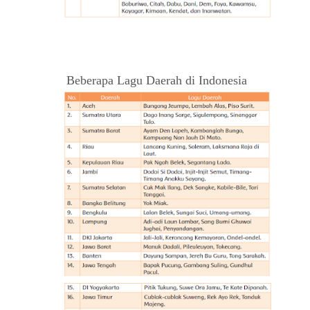
Beberapa Lagu Daerah di Indonesia