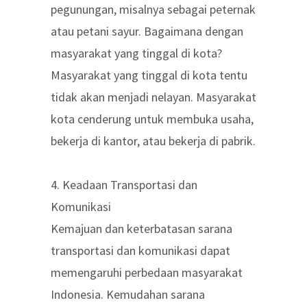
pegunungan, misalnya sebagai peternak
atau petani sayur. Bagaimana dengan
masyarakat yang tinggal di kota?
Masyarakat yang tinggal di kota tentu
tidak akan menjadi nelayan. Masyarakat
kota cenderung untuk membuka usaha,
bekerja di kantor, atau bekerja di pabrik.
4. Keadaan Transportasi dan
Komunikasi
Kemajuan dan keterbatasan sarana
transportasi dan komunikasi dapat
memengaruhi perbedaan masyarakat
Indonesia. Kemudahan sarana