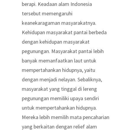
berapi. Keadaan alam Indonesia
tersebut memengaruhi
keanekaragaman masyarakatnya.
Kehidupan masyarakat pantai berbeda
dengan kehidupan masyarakat
pegunungan. Masyarakat pantai lebih
banyak memanfaatkan laut untuk
mempertahankan hidupnya, yaitu
dengan menjadi nelayan. Sebaliknya,
masyarakat yang tinggal di lereng
pegunungan memiliki upaya sendiri
untuk mempertahankan hidupnya.
Mereka lebih memilih mata pencaharian
yang berkaitan dengan relief alam