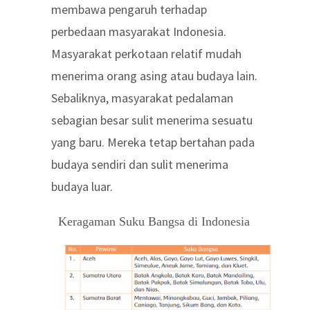
membawa pengaruh terhadap
perbedaan masyarakat Indonesia.
Masyarakat perkotaan relatif mudah
menerima orang asing atau budaya lain.
Sebaliknya, masyarakat pedalaman
sebagian besar sulit menerima sesuatu
yang baru. Mereka tetap bertahan pada
budaya sendiri dan sulit menerima
budaya luar.
Keragaman Suku Bangsa di Indonesia