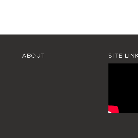
ABOUT
SITE LIN