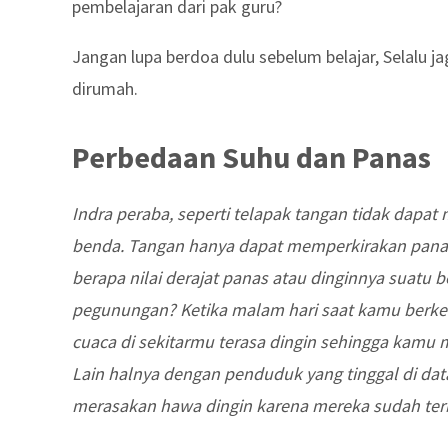
pembelajaran dari pak guru?
Jangan lupa berdoa dulu sebelum belajar, Selalu 
dirumah.
Perbedaan Suhu dan Panas
Indra peraba, seperti telapak tangan tidak dapat
benda. Tangan hanya dapat memperkirakan panas
berapa nilai derajat panas atau dinginnya suatu
pegunungan? Ketika malam hari saat kamu berk
cuaca di sekitarmu terasa dingin sehingga kam
Lain halnya dengan penduduk yang tinggal di data
merasakan hawa dingin karena mereka sudah ter