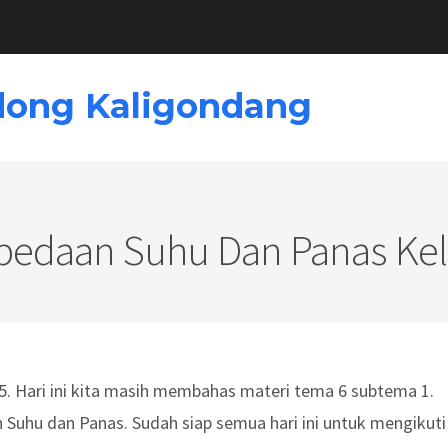
dong Kaligondang
bedaan Suhu Dan Panas Kel
5. Hari ini kita masih membahas materi tema 6 subtema 1.
n Suhu dan Panas. Sudah siap semua hari ini untuk mengikuti