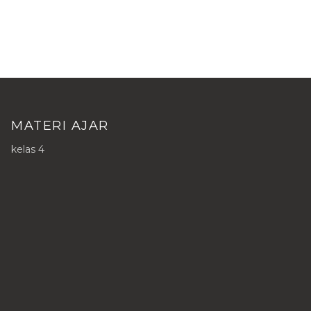
MATERI AJAR
kelas 4