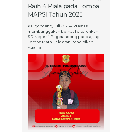
Raih 4 Piala pada Lomba
MAPSI Tahun 2025
Kaligondang, Juli 2025 – Prestasi
membanggakan berhasil ditorehkan
SD Negeri 1 Pagerandong pada ajang
Lomba Mata Pelajaran Pendidikan
Agama...