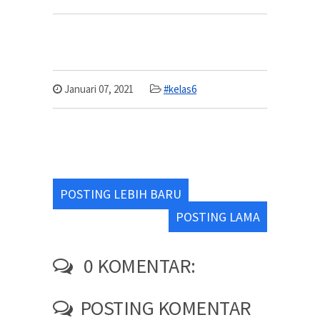
Januari 07, 2021
#kelas6
POSTING LEBIH BARU
POSTING LAMA
0 KOMENTAR:
POSTING KOMENTAR