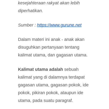
kesejahteraan rakyat akan lebih
diperhatikan.
Sumber :
https://www.gurune.net
Dalam materi ini anak - anak akan
disuguhkan pertanyaan tentang
kalimat utama, dan gagasan utama.
Kalimat utama adalah
sebuah
kalimat yang di dalamnya terdapat
gagasan utama, gagasan pokok, ide
pokok, pikiran pokok, ataupun ide
utama, pada suatu paragraf.