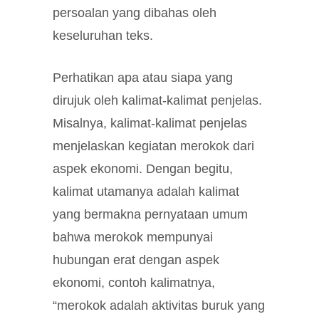
persoalan yang dibahas oleh
keseluruhan teks.
Perhatikan apa atau siapa yang
dirujuk oleh kalimat-kalimat penjelas.
Misalnya, kalimat-kalimat penjelas
menjelaskan kegiatan merokok dari
aspek ekonomi. Dengan begitu,
kalimat utamanya adalah kalimat
yang bermakna pernyataan umum
bahwa merokok mempunyai
hubungan erat dengan aspek
ekonomi, contoh kalimatnya,
“merokok adalah aktivitas buruk yang