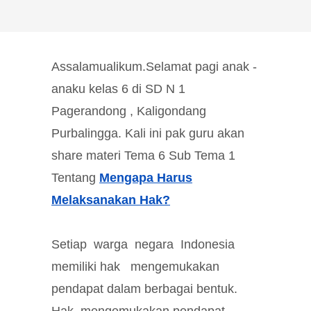
Assalamualikum.Selamat pagi anak -
anaku kelas 6 di SD N 1
Pagerandong , Kaligondang
Purbalingga. Kali ini pak guru akan
share materi Tema 6 Sub Tema 1
Tentang
Mengapa Harus
Melaksanakan Hak?
Setiap warga negara Indonesia
memiliki hak mengemukakan
pendapat dalam berbagai bentuk.