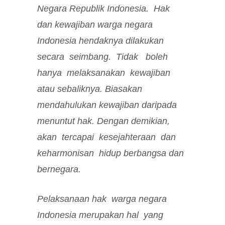
Negara Republik Indonesia. Hak
dan kewajiban warga negara
Indonesia hendaknya dilakukan
secara seimbang. Tidak boleh
hanya melaksanakan kewajiban
atau sebaliknya. Biasakan
mendahulukan kewajiban daripada
menuntut hak. Dengan demikian,
akan tercapai kesejahteraan dan
keharmonisan hidup berbangsa dan
bernegara.
Pelaksanaan hak warga negara
Indonesia merupakan hal yang