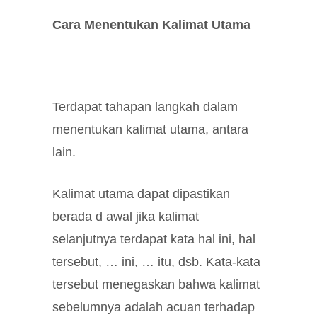
Cara Menentukan Kalimat Utama
Terdapat tahapan langkah dalam
menentukan kalimat utama, antara
lain.
Kalimat utama dapat dipastikan
berada d awal jika kalimat
selanjutnya terdapat kata hal ini, hal
tersebut, … ini, … itu, dsb. Kata-kata
tersebut menegaskan bahwa kalimat
sebelumnya adalah acuan terhadap