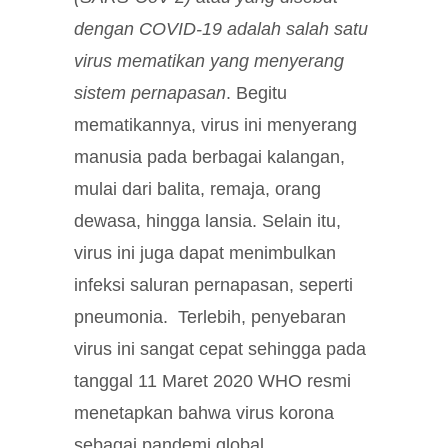
dengan COVID-19 adalah salah satu
virus mematikan yang menyerang
sistem pernapasan
. Begitu
mematikannya, virus ini menyerang
manusia pada berbagai kalangan,
mulai dari balita, remaja, orang
dewasa, hingga lansia. Selain itu,
virus ini juga dapat menimbulkan
infeksi saluran pernapasan, seperti
pneumonia. Terlebih, penyebaran
virus ini sangat cepat sehingga pada
tanggal 11 Maret 2020 WHO resmi
menetapkan bahwa virus korona
sebagai pandemi global.