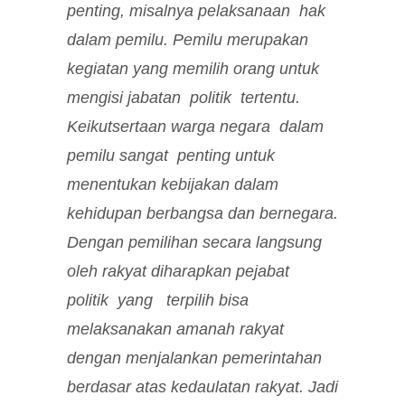
penting, misalnya pelaksanaan hak
dalam pemilu. Pemilu merupakan
kegiatan yang memilih orang untuk
mengisi jabatan politik tertentu.
Keikutsertaan warga negara dalam
pemilu sangat penting untuk
menentukan kebijakan dalam
kehidupan berbangsa dan bernegara.
Dengan pemilihan secara langsung
oleh rakyat diharapkan pejabat
politik yang terpilih bisa
melaksanakan amanah rakyat
dengan menjalankan pemerintahan
berdasar atas kedaulatan rakyat. Jadi