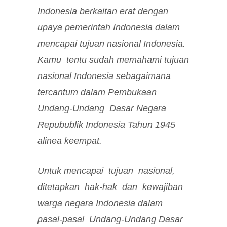
Indonesia berkaitan erat dengan
upaya pemerintah Indonesia dalam
mencapai tujuan nasional Indonesia.
Kamu tentu sudah memahami tujuan
nasional Indonesia sebagaimana
tercantum dalam Pembukaan
Undang-Undang Dasar Negara
Repubublik Indonesia Tahun 1945
alinea keempat.
Untuk mencapai tujuan nasional,
ditetapkan hak-hak dan kewajiban
warga negara Indonesia dalam
pasal-pasal Undang-Undang Dasar