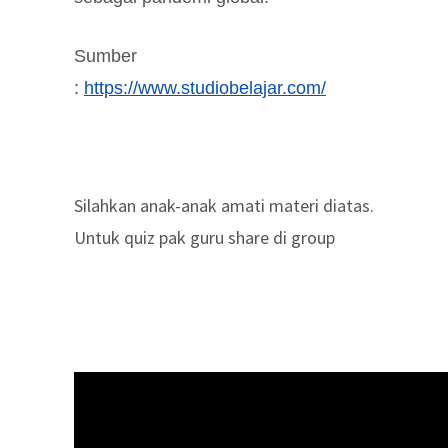
Sumber
:
https://www.studiobelajar.com/
Silahkan anak-anak amati materi diatas.
Untuk quiz pak guru share di group