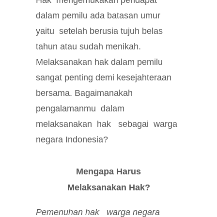
Hak mengemukakan pendapat
dalam pemilu ada batasan umur
yaitu setelah berusia tujuh belas
tahun atau sudah menikah.
Melaksanakan hak dalam pemilu
sangat penting demi kesejahteraan
bersama. Bagaimanakah
pengalamanmu dalam
melaksanakan hak sebagai warga
negara Indonesia?
Mengapa Harus
Melaksanakan Hak?
Pemenuhan hak warga negara