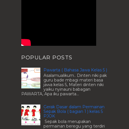
POPULAR POSTS
Pawarta ( Bahasa Jawa Kelas 5 )
Asalamualikum.. Dinten niki pak
guru bade mbagi materi basa
jawa kelas 5, Materi dinten niki
yaiku nyinauni babagan
PAWARTA, Apa iku pawarta...
Gerak Dasar dalam Permainan
Sepak Bola ( bagian 1 ) kelas 5
PJOK
Sepak bola merupakan
permainan beregu yang terdiri