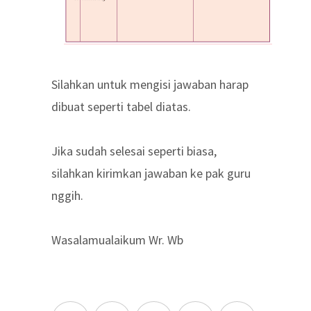
Silahkan untuk mengisi jawaban harap
dibuat seperti tabel diatas.
Jika sudah selesai seperti biasa,
silahkan kirimkan jawaban ke pak guru
nggih.
Wasalamualaikum Wr. Wb