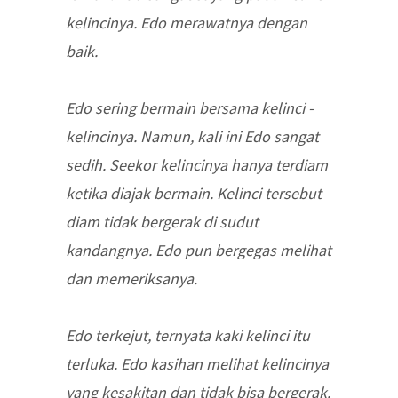
kelincinya. Edo merawatnya dengan
baik.
Edo sering bermain bersama kelinci -
kelincinya. Namun, kali ini Edo sangat
sedih. Seekor kelincinya hanya terdiam
ketika diajak bermain. Kelinci tersebut
diam tidak bergerak di sudut
kandangnya. Edo pun bergegas melihat
dan memeriksanya.
Edo terkejut, ternyata kaki kelinci itu
terluka. Edo kasihan melihat kelincinya
yang kesakitan dan tidak bisa bergerak.