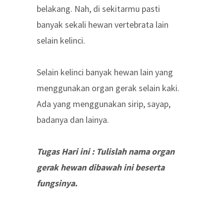
belakang. Nah, di sekitarmu pasti
banyak sekali hewan vertebrata lain
selain kelinci.
Selain kelinci banyak hewan lain yang
menggunakan organ gerak selain kaki.
Ada yang menggunakan sirip, sayap,
badanya dan lainya.
Tugas Hari ini : Tulislah nama organ
gerak hewan dibawah ini beserta
fungsinya.