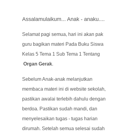
Assalamulaikum... Anak - anaku....
Selamat pagi semua, hari ini akan pak
guru bagikan materi Pada Buku Siswa
Kelas 5 Tema 1 Sub Tema 1 Tentang
Organ Gerak
.
Sebelum Anak-anak melanjutkan
membaca materi ini di website sekolah,
pastikan awalai terlebih dahulu dengan
berdoa. Pastikan sudah mandi, dan
menyelesaikan tugas - tugas harian
dirumah. Setelah semua selesai sudah