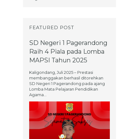
FEATURED POST
SD Negeri 1 Pagerandong
Raih 4 Piala pada Lomba
MAPSI Tahun 2025
Kaligondang, Juli 2025 – Prestasi
membanggakan berhasil ditorehkan
SD Negeri 1 Pagerandong pada ajang
Lomba Mata Pelajaran Pendidikan
Agama...