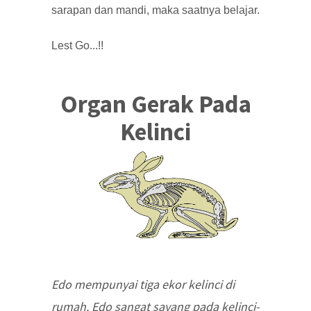
sarapan dan mandi, maka saatnya belajar.
Lest Go...!!
Organ Gerak Pada
Kelinci
Edo mempunyai tiga ekor kelinci di
rumah. Edo sangat sayang pada kelinci-