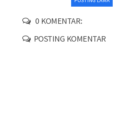
POSTING LAMA
0 KOMENTAR:
POSTING KOMENTAR