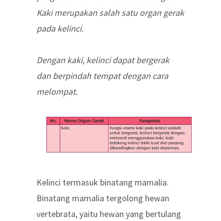
Kaki merupakan salah satu organ gerak
pada kelinci.
Dengan kaki, kelinci dapat bergerak
dan berpindah tempat dengan cara
melompat.
Kelinci termasuk binatang mamalia.
Binatang mamalia tergolong hewan
vertebrata, yaitu hewan yang bertulang