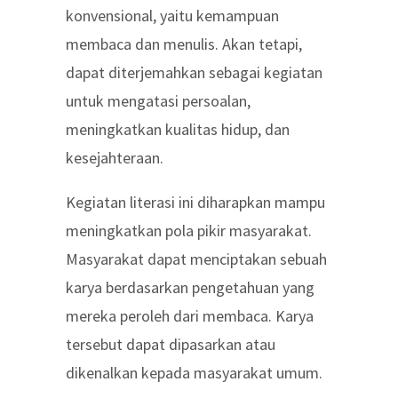
konvensional, yaitu kemampuan
membaca dan menulis. Akan tetapi,
dapat diterjemahkan sebagai kegiatan
untuk mengatasi persoalan,
meningkatkan kualitas hidup, dan
kesejahteraan.
Kegiatan literasi ini diharapkan mampu
meningkatkan pola pikir masyarakat.
Masyarakat dapat menciptakan sebuah
karya berdasarkan pengetahuan yang
mereka peroleh dari membaca. Karya
tersebut dapat dipasarkan atau
dikenalkan kepada masyarakat umum.