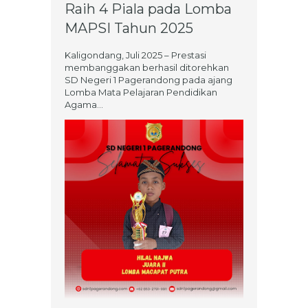
Raih 4 Piala pada Lomba
MAPSI Tahun 2025
Kaligondang, Juli 2025 – Prestasi
membanggakan berhasil ditorehkan
SD Negeri 1 Pagerandong pada ajang
Lomba Mata Pelajaran Pendidikan
Agama...