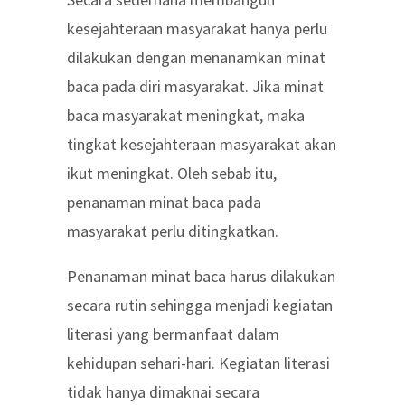
kesejahteraan masyarakat hanya perlu
dilakukan dengan menanamkan minat
baca pada diri masyarakat. Jika minat
baca masyarakat meningkat, maka
tingkat kesejahteraan masyarakat akan
ikut meningkat. Oleh sebab itu,
penanaman minat baca pada
masyarakat perlu ditingkatkan.
Penanaman minat baca harus dilakukan
secara rutin sehingga menjadi kegiatan
literasi yang bermanfaat dalam
kehidupan sehari-hari. Kegiatan literasi
tidak hanya dimaknai secara