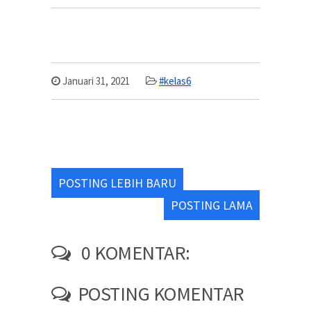
Januari 31, 2021
#kelas6
POSTING LEBIH BARU
POSTING LAMA
0 KOMENTAR:
POSTING KOMENTAR