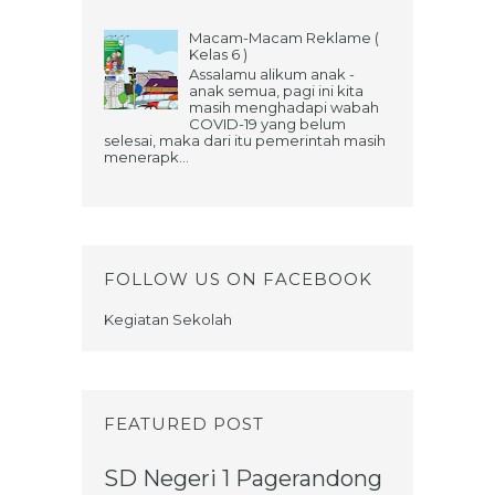
Macam-Macam Reklame (
Kelas 6 )
Assalamu alikum anak -
anak semua, pagi ini kita
masih menghadapi wabah
COVID-19 yang belum
selesai, maka dari itu pemerintah masih
menerapk...
FOLLOW US ON FACEBOOK
Kegiatan Sekolah
FEATURED POST
SD Negeri 1 Pagerandong