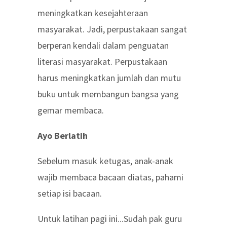
meningkatkan kesejahteraan
masyarakat. Jadi, perpustakaan sangat
berperan kendali dalam penguatan
literasi masyarakat. Perpustakaan
harus meningkatkan jumlah dan mutu
buku untuk membangun bangsa yang
gemar membaca.
Ayo Berlatih
Sebelum masuk ketugas, anak-anak
wajib membaca bacaan diatas, pahami
setiap isi bacaan.
Untuk latihan pagi ini...Sudah pak guru