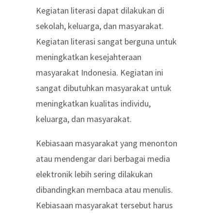
Kegiatan literasi dapat dilakukan di
sekolah, keluarga, dan masyarakat.
Kegiatan literasi sangat berguna untuk
meningkatkan kesejahteraan
masyarakat Indonesia. Kegiatan ini
sangat dibutuhkan masyarakat untuk
meningkatkan kualitas individu,
keluarga, dan masyarakat.
Kebiasaan masyarakat yang menonton
atau mendengar dari berbagai media
elektronik lebih sering dilakukan
dibandingkan membaca atau menulis.
Kebiasaan masyarakat tersebut harus