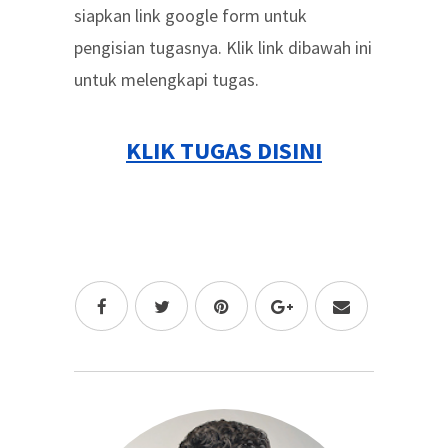
siapkan link google form untuk
pengisian tugasnya. Klik link dibawah ini
untuk melengkapi tugas.
KLIK TUGAS DISINI