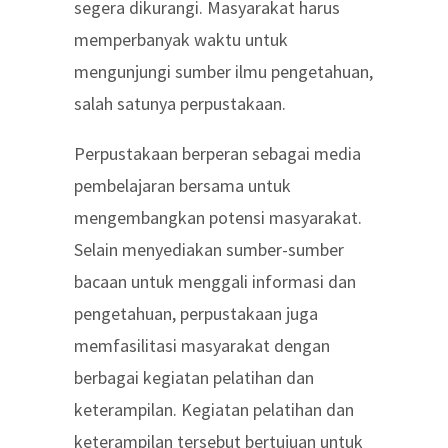
segera dikurangi. Masyarakat harus
memperbanyak waktu untuk
mengunjungi sumber ilmu pengetahuan,
salah satunya perpustakaan.
Perpustakaan berperan sebagai media
pembelajaran bersama untuk
mengembangkan potensi masyarakat.
Selain menyediakan sumber-sumber
bacaan untuk menggali informasi dan
pengetahuan, perpustakaan juga
memfasilitasi masyarakat dengan
berbagai kegiatan pelatihan dan
keterampilan. Kegiatan pelatihan dan
keterampilan tersebut bertujuan untuk