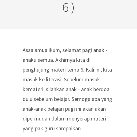
6 )
Assalamualikum, selamat pagi anak -
anaku semua. Akhirnya kita di
penghujung materi tema 6. Kali ini, kita
masuk ke literasi. Sebelum masuk
kemateri, silahkan anak - anak berdoa
dulu sebelum belajar. Semoga apa yang
anak-anak pelajari pagi ini akan akan
dipermudah dalam menyerap materi
yang pak guru sampaikan.