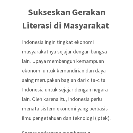
Sukseskan Gerakan
Literasi di Masyarakat
Indonesia ingin tingkat ekonomi
masyarakatnya sejajar dengan bangsa
lain. Upaya membangun kemampuan
ekonomi untuk kemandirian dan daya
saing merupakan bagian dari cita-cita
Indonesia untuk sejajar dengan negara
lain. Oleh karena itu, Indonesia perlu
menata sistem ekonomi yang berbasis
ilmu pengetahuan dan teknologi (iptek).
Secara sederhana membangun