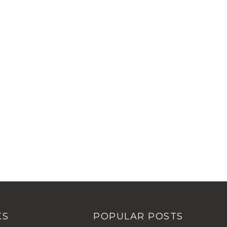
KS
POPULAR POSTS