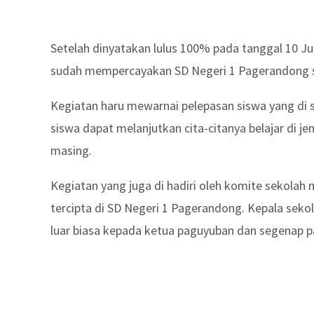
Setelah dinyatakan lulus 100% pada tanggal 10 Jun
sudah mempercayakan SD Negeri 1 Pagerandong 
Kegiatan haru mewarnai pelepasan siswa yang di s
siswa dapat melanjutkan cita-citanya belajar di j
masing.
Kegiatan yang juga di hadiri oleh komite sekolah
tercipta di SD Negeri 1 Pagerandong. Kepala sek
luar biasa kepada ketua paguyuban dan segenap pa