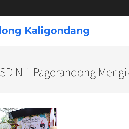
dong Kaligondang
k SD N 1 Pagerandong Mengik