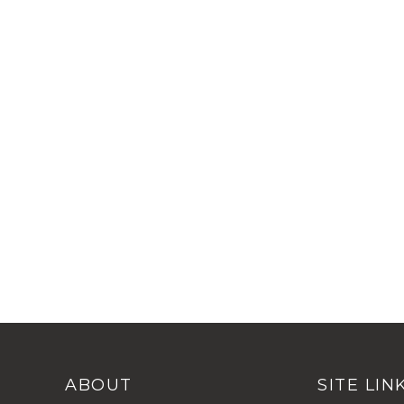
ABOUT
SITE LIN