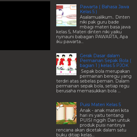
Pawarta ( Bahasa Jawa
Kelas 5 )
Asalamualikum.. Dinten
niki pak guru bade
mbagi materi basa jawa
kelas 5, Materi dinten niki yaiku
nyinauni babagan PAWARTA, Apa
iku pawarta...
Gerak Dasar dalam
Permainan Sepak Bola (
bagian 1 ) kelas 5 PJOK
Sepak bola merupakan
permainan beregu yang
terdiri atas sebelas pemain. Dalam
permainan sepak bola, setiap regu
berusaha memasukkan bola ...
Puisi Materi Kelas 5
Anak - anak materi kita
hari ini yaitu tentang
PUISI nggih Dan untuk
produk puisi nantinya
rencana akan dicetak dalam satu
buku ditiap kelas...