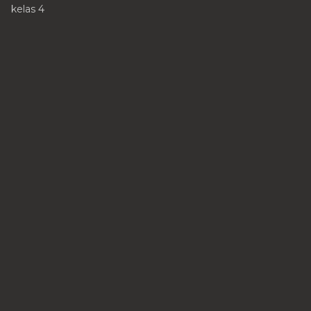
kelas 4