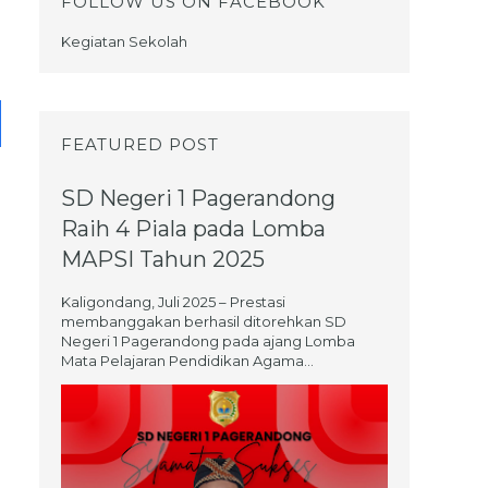
FOLLOW US ON FACEBOOK
Kegiatan Sekolah
FEATURED POST
SD Negeri 1 Pagerandong
Raih 4 Piala pada Lomba
MAPSI Tahun 2025
Kaligondang, Juli 2025 – Prestasi
membanggakan berhasil ditorehkan SD
Negeri 1 Pagerandong pada ajang Lomba
Mata Pelajaran Pendidikan Agama...