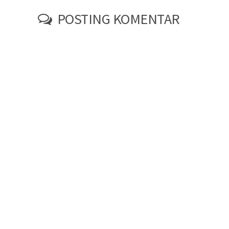
POSTING KOMENTAR