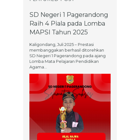
SD Negeri 1 Pagerandong
Raih 4 Piala pada Lomba
MAPSI Tahun 2025
Kaligondang, Juli 2025 – Prestasi
membanggakan berhasil ditorehkan
SD Negeri 1 Pagerandong pada ajang
Lomba Mata Pelajaran Pendidikan
Agama...