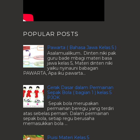
POPULAR POSTS
Pawarta ( Bahasa Jawa Kelas 5 )
Asalamualikum.. Dinten niki pak
guru bade mbagi materi basa
jawa kelas 5, Materi dinten niki
yaiku nyinauni babagan
PAWARTA, Apa iku pawarta...
Gerak Dasar dalam Permainan
Sepak Bola ( bagian 1 ) kelas 5
PJOK
Sepak bola merupakan
permainan beregu yang terdiri
atas sebelas pemain. Dalam permainan
sepak bola, setiap regu berusaha
memasukkan bola ...
Puisi Materi Kelas 5