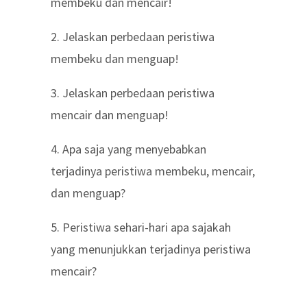
membeku dan mencair!
2. Jelaskan perbedaan peristiwa
membeku dan menguap!
3. Jelaskan perbedaan peristiwa
mencair dan menguap!
4. Apa saja yang menyebabkan
terjadinya peristiwa membeku, mencair,
dan menguap?
5. Peristiwa sehari-hari apa sajakah
yang menunjukkan terjadinya peristiwa
mencair?