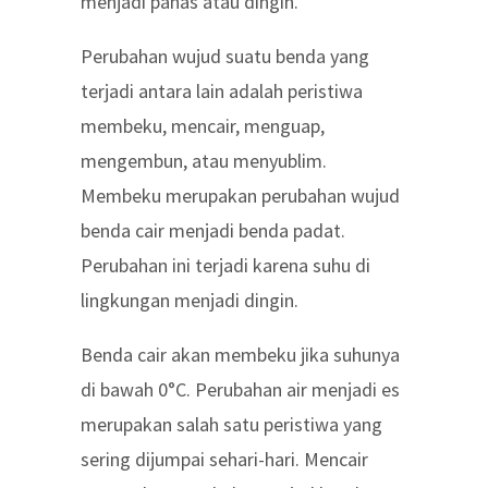
menjadi panas atau dingin.
Perubahan wujud suatu benda yang
terjadi antara lain adalah peristiwa
membeku, mencair, menguap,
mengembun, atau menyublim.
Membeku merupakan perubahan wujud
benda cair menjadi benda padat.
Perubahan ini terjadi karena suhu di
lingkungan menjadi dingin.
Benda cair akan membeku jika suhunya
di bawah 0°C. Perubahan air menjadi es
merupakan salah satu peristiwa yang
sering dijumpai sehari-hari. Mencair