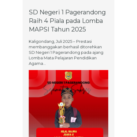
SD Negeri 1 Pagerandong
Raih 4 Piala pada Lomba
MAPSI Tahun 2025
Kaligondang, Juli 2025 – Prestasi
membanggakan berhasil ditorehkan
SD Negeri 1 Pagerandong pada ajang
Lomba Mata Pelajaran Pendidikan
Agama...