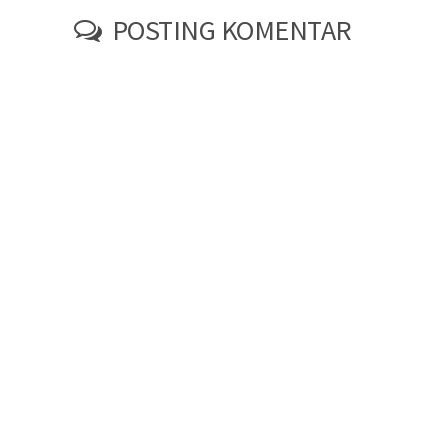
POSTING KOMENTAR