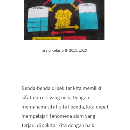
arsip kelas 5 th 2019/2020
Benda-benda di sekitar kita memiliki
sifat dan ciri yang unik. Dengan
memahami sifat-sifat benda, kita dapat
mempelajari fenomena alam yang
terjadi di sekitar kita dengan baik.