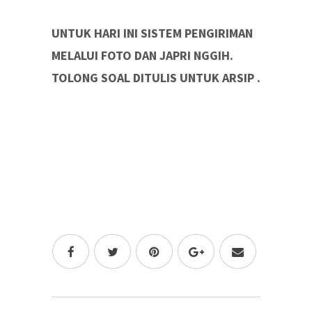
UNTUK HARI INI SISTEM PENGIRIMAN
MELALUI FOTO DAN JAPRI NGGIH.
TOLONG SOAL DITULIS UNTUK ARSIP .