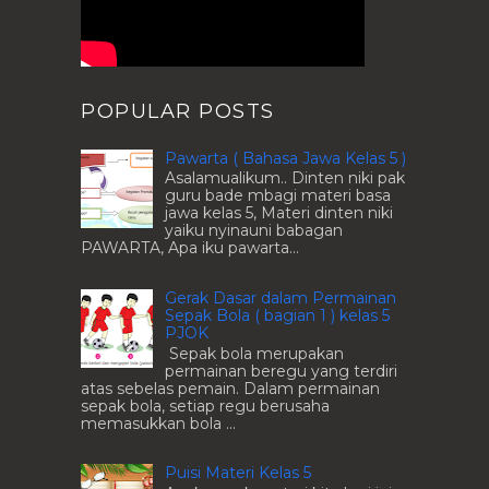
POPULAR POSTS
Pawarta ( Bahasa Jawa Kelas 5 )
Asalamualikum.. Dinten niki pak
guru bade mbagi materi basa
jawa kelas 5, Materi dinten niki
yaiku nyinauni babagan
PAWARTA, Apa iku pawarta...
Gerak Dasar dalam Permainan
Sepak Bola ( bagian 1 ) kelas 5
PJOK
Sepak bola merupakan
permainan beregu yang terdiri
atas sebelas pemain. Dalam permainan
sepak bola, setiap regu berusaha
memasukkan bola ...
Puisi Materi Kelas 5