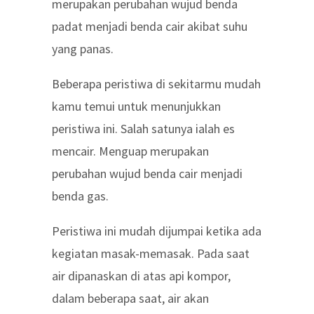
merupakan perubahan wujud benda
padat menjadi benda cair akibat suhu
yang panas.
Beberapa peristiwa di sekitarmu mudah
kamu temui untuk menunjukkan
peristiwa ini. Salah satunya ialah es
mencair. Menguap merupakan
perubahan wujud benda cair menjadi
benda gas.
Peristiwa ini mudah dijumpai ketika ada
kegiatan masak-memasak. Pada saat
air dipanaskan di atas api kompor,
dalam beberapa saat, air akan