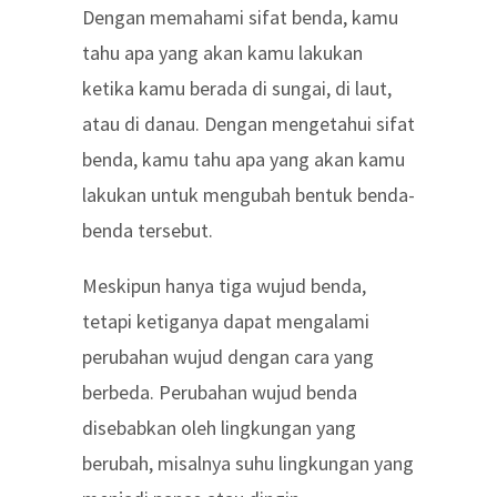
Dengan memahami sifat benda, kamu
tahu apa yang akan kamu lakukan
ketika kamu berada di sungai, di laut,
atau di danau. Dengan mengetahui sifat
benda, kamu tahu apa yang akan kamu
lakukan untuk mengubah bentuk benda-
benda tersebut.
Meskipun hanya tiga wujud benda,
tetapi ketiganya dapat mengalami
perubahan wujud dengan cara yang
berbeda. Perubahan wujud benda
disebabkan oleh lingkungan yang
berubah, misalnya suhu lingkungan yang