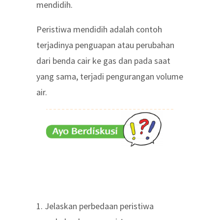
mendidih.
Peristiwa mendidih adalah contoh
terjadinya penguapan atau perubahan
dari benda cair ke gas dan pada saat
yang sama, terjadi pengurangan volume
air.
1. Jelaskan perbedaan peristiwa