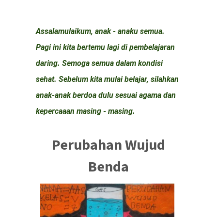
Assalamulaikum, anak - anaku semua.
Pagi ini kita bertemu lagi di pembelajaran
daring. Semoga semua dalam kondisi
sehat. Sebelum kita mulai belajar, silahkan
anak-anak berdoa dulu sesuai agama dan
kepercaaan masing - masing.
Perubahan Wujud
Benda